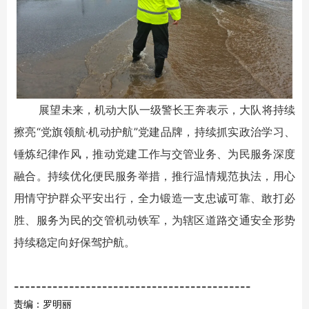
展望未来，机动大队一级警长王奔表示，大队将持续
擦亮“党旗领航·机动护航”党建品牌，持续抓实政治学习、
锤炼纪律作风，推动党建工作与交管业务、为民服务深度
融合。持续优化便民服务举措，推行温情规范执法，用心
用情守护群众平安出行，全力锻造一支忠诚可靠、敢打必
胜、服务为民的交管机动铁军，为辖区道路交通安全形势
持续稳定向好保驾护航。
-------------------------------------------
责编：罗明丽