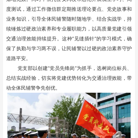
度测试，通过工作微信群定期推送理论要点、党史故事和
业务知识，引导全体民辅警随时随地学、结合实战学，持
续锤炼过硬政治素养和专业履职能力，以高质量党建引领
交通治理效能持续提升。这种“见缝插针”的学习模式，确
保了执勤与学习两不误，让民辅警以过硬的政治素养守护
道路平安。
党支部以创建“党员先锋岗”为抓手，选树岗位标兵、
总结实战经验，切实将党建优势转化为交通治理效能，带
动全体民辅警争先创优。