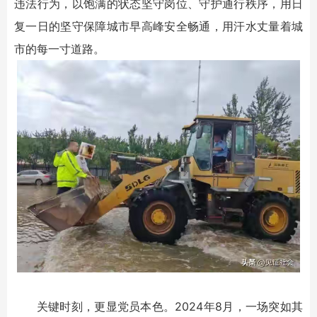
违法行为，以饱满的状态坚守岗位、守护通行秩序，用日
复一日的坚守保障城市早高峰安全畅通，用汗水丈量着城
市的每一寸道路。
关键时刻，更显党员本色。2024年8月，一场突如其