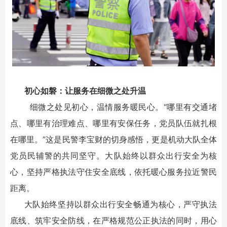
初心如磐：让服务在细微之处升温
细微之处见初心，温情服务暖民心。“哪里有交通堵
点、哪里有治理难点、哪里有安保任务，党员队伍就扎根
在哪里。”这是民警李宝财的切身感悟，更是机动大队全体
党员民辅警的共同坚守。大队始终以群众出行安全为核
心，坚持严格执法守住安全底线，依托暖心服务拉近警民
距离。
大队始终坚持以群众出行安全畅通为核心，严守执法
底线、筑牢安全防线，在严格规范公正执法的同时，用心