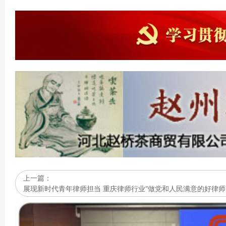
上一篇：
展现新时代青年律师担当 重庆律师行业“做党和人民满意的好律师