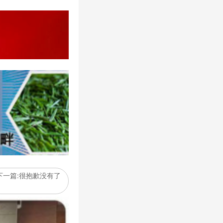
下一篇:很抱歉没有了