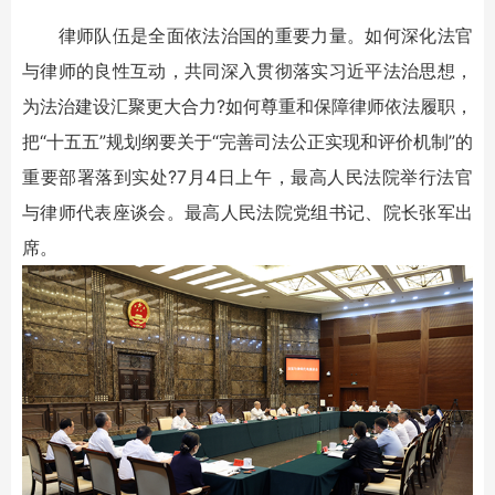
律师队伍是全面依法治国的重要力量。如何深化法官
与律师的良性互动，共同深入贯彻落实习近平法治思想，
为法治建设汇聚更大合力?如何尊重和保障律师依法履职，
把“十五五”规划纲要关于“完善司法公正实现和评价机制”的
重要部署落到实处?7月4日上午，最高人民法院举行法官
与律师代表座谈会。最高人民法院党组书记、院长张军出
席。