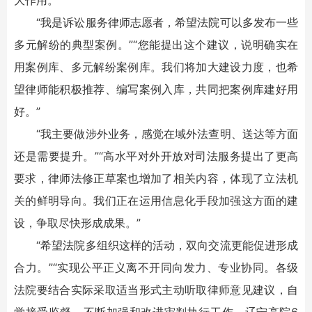
大作用。”
“我是诉讼服务律师志愿者，希望法院可以多发布一些
多元解纷的典型案例。”“您能提出这个建议，说明确实在
用案例库、多元解纷案例库。我们将加大建设力度，也希
望律师能积极推荐、编写案例入库，共同把案例库建好用
好。”
“我主要做涉外业务，感觉在域外法查明、送达等方面
还是需要提升。”“高水平对外开放对司法服务提出了更高
要求，律师法修正草案也增加了相关内容，体现了立法机
关的鲜明导向。我们正在运用信息化手段加强这方面的建
设，争取尽快形成成果。”
“希望法院多组织这样的活动，双向交流更能促进形成
合力。”“实现公平正义离不开同向发力、专业协同。各级
法院要结合实际采取适当形式主动听取律师意见建议，自