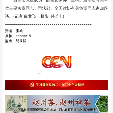
最高法党组成员、副院长茅仲华主持。最高法有关单
位主要负责同志，司法部、全国律协有关负责同志参加座
谈。(记者 白龙飞 | 摄影 孙若丰)
-------------------------------------------
责编：张城
复核：ccnntv18
监审：胡世群