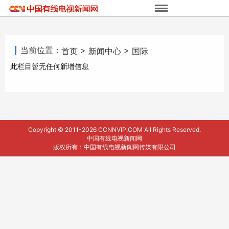
当前位置：
>
>
首页
新闻中心
国际
此栏目暂无任何新增信息
Copyright © 2011-2026 CCNNVIP.COM All Rights Reserved.
中国有线电视新闻网
版权所有：中国有线电视新闻网传媒有限公司