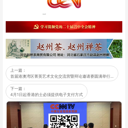
上一篇：
首届港澳湾区菁英艺术文化交流营暨辩论邀请赛圆满举行…
下一篇：
4月1日起香港的士必须提供电子支付方式