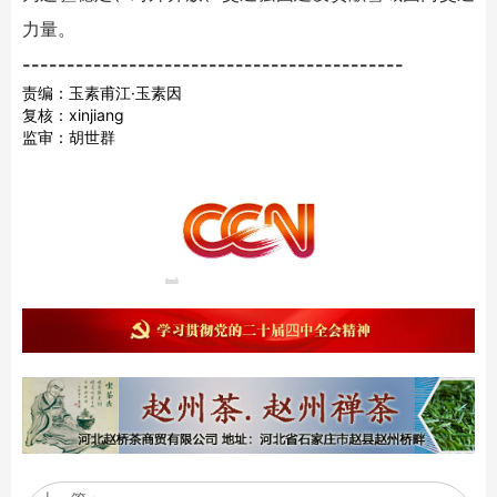
力量。
-------------------------------------------
责编：玉素甫江·玉素因
复核：xinjiang
监审：胡世群