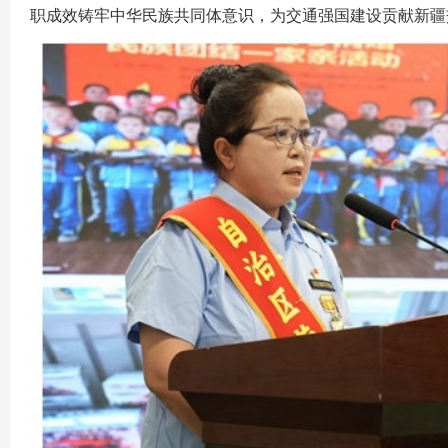
职成效铸牢中华民族共同体意识，为交通强国建设贡献新疆