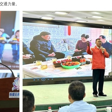
交通力量。