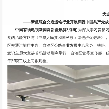
天
——新疆综合交通运输行业开展庆祝中国共产党成立10
中国有线电视新闻网新疆讯(郭海鹰)
为深入学习贯彻
党的治疆方略与《中华人民共和国民族团结进步促进法》，有
区交通运输厅主办、自治区公路事业发展中心承办、铁路、邮
意识主题大宣讲首场活动顺利举行。自治区党委宣传部、统
干部职工线上同步观看。