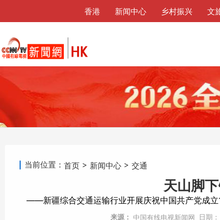
香港
新闻中心
乡村振兴
文
当前位置：
>
>
首页
新闻中心
交通
天山脚下
——新疆综合交通运输行业开展庆祝中国共产党成立10
来源：
日期：
中国有线电视新闻网