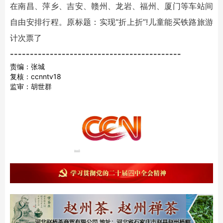
在南昌、萍乡、吉安、赣州、龙岩、福州、厦门等车站间
自由安排行程。原标题：实现“折上折”!儿童能买铁路旅游
计次票了
-------------------------------------------
责编：张城
复核：ccnntv18
监审：胡世群