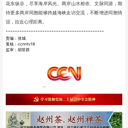
花东纵谷，尽享海岸风光。两岸山水相依、文脉同源，期
待更多两岸同胞能够跨越海峡走访交流，不断增进同胞情
谊，拉近心理距离。
-------------------------------------------
责编：张城
复核：ccnntv18
监审：胡世群