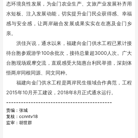
态环境良性发展，为金门农业生产、文旅产业发展补齐用
水短板、注入发展动能，切实提升金门民众获得感、幸福
感与安全感，让两岸融合发展成果实实在在惠及金门乡
亲。
洪佳兴说，通水以来，福建向金门供水工程已累计接
待台胞参观游学100余批次，接待总量超3000人次。广大
台胞现场观摩交流，直观感受大陆惠台利民举措，深刻体
悟两岸同根同源、同文同种。
福建向金门供水工程是两岸民生领域合作典范，工程
2015年10月开工建设，2018年8月正式通水运行。
-------------------------------------------
责编：张城
复核：ccnntv18
监审：胡世群