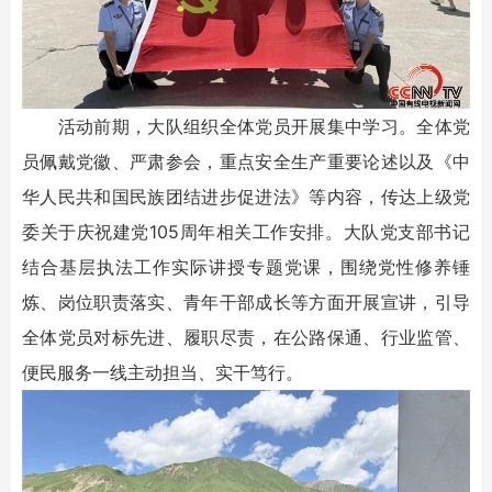
活动前期，大队组织全体党员开展集中学习。全体党
员佩戴党徽、严肃参会，重点安全生产重要论述以及《中
华人民共和国民族团结进步促进法》等内容，传达上级党
委关于庆祝建党105周年相关工作安排。大队党支部书记
结合基层执法工作实际讲授专题党课，围绕党性修养锤
炼、岗位职责落实、青年干部成长等方面开展宣讲，引导
全体党员对标先进、履职尽责，在公路保通、行业监管、
便民服务一线主动担当、实干笃行。