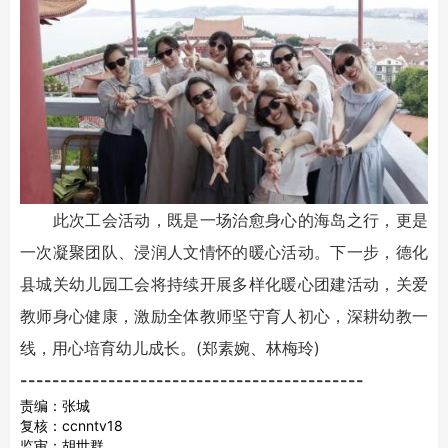
此次工会活动，既是一场治愈身心的海岛之行，更是
一次凝聚团队、浸润人文情怀的暖心活动。下一步，德化
县城关幼儿园工会将持续开展多样化暖心团建活动，关爱
教师身心健康，激励全体教师坚守育人初心，深耕幼教一
线，用心培育幼儿成长。(郑素婉、林梅玲)
-------------------------------------------
责编：张城
复核：ccnntv18
监审：胡世群