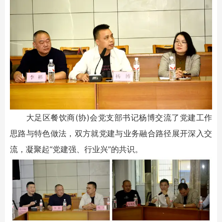
大足区餐饮商(协)会党支部书记杨博交流了党建工作
思路与特色做法，双方就党建与业务融合路径展开深入交
流，凝聚起“党建强、行业兴”的共识。