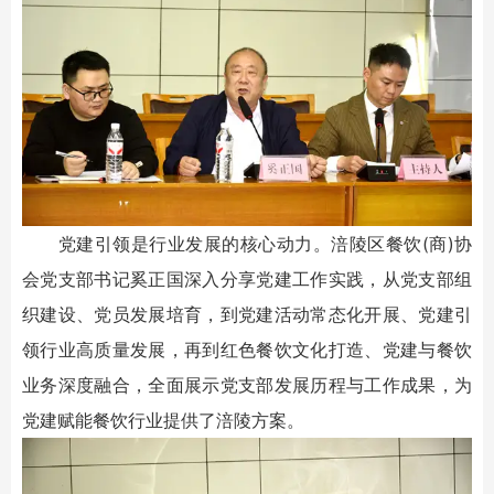
党建引领是行业发展的核心动力。涪陵区餐饮(商)协
会党支部书记奚正国深入分享党建工作实践，从党支部组
织建设、党员发展培育，到党建活动常态化开展、党建引
领行业高质量发展，再到红色餐饮文化打造、党建与餐饮
业务深度融合，全面展示党支部发展历程与工作成果，为
党建赋能餐饮行业提供了涪陵方案。