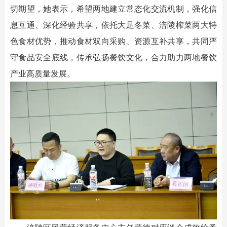
切期望，她表示，希望两地建立常态化交流机制，强化信
息互通、深化经验共享，依托大足冬菜、涪陵榨菜两大特
色食材优势，推动食材双向采购、资源互补共享，共同严
守食品安全底线，传承弘扬餐饮文化，合力助力两地餐饮
产业高质量发展。