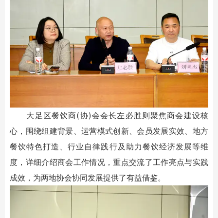
大足区餐饮商(协)会会长左必胜则聚焦商会建设核
心，围绕组建背景、运营模式创新、会员发展实效、地方
餐饮特色打造、行业自律践行及助力餐饮经济发展等维
度，详细介绍商会工作情况，重点交流了工作亮点与实践
成效，为两地协会协同发展提供了有益借鉴。