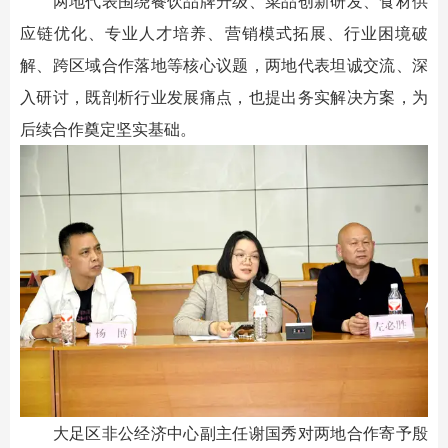
两地代表围绕餐饮品牌升级、菜品创新研发、食材供
应链优化、专业人才培养、营销模式拓展、行业困境破
解、跨区域合作落地等核心议题，两地代表坦诚交流、深
入研讨，既剖析行业发展痛点，也提出务实解决方案，为
后续合作奠定坚实基础。
大足区非公经济中心副主任谢国秀对两地合作寄予殷