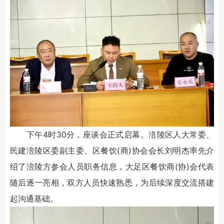
下午4时30分，座谈会正式启幕。涪陵区人大常委、
民建涪陵区委副主委、区餐饮(商)协会会长刘明杰率先介
绍了涪陵方参会人员职务信息，大足区餐饮商(协)会代表
随后逐一亮相，双方人员快速熟悉，为后续深度交流搭建
起沟通基础。