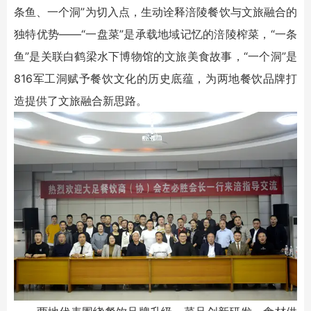
条鱼、一个洞”为切入点，生动诠释涪陵餐饮与文旅融合的
独特优势——“一盘菜”是承载地域记忆的涪陵榨菜，“一条
鱼”是关联白鹤梁水下博物馆的文旅美食故事，“一个洞”是
816军工洞赋予餐饮文化的历史底蕴，为两地餐饮品牌打
造提供了文旅融合新思路。