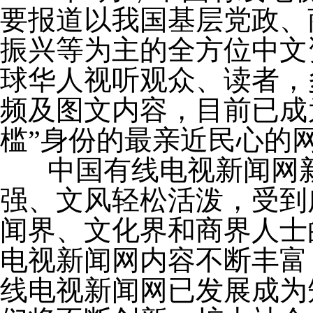
要报道以我国基层党政、
振兴等为主的全方位中文
球华人视听观众、读者，
频及图文内容，目前已成
槛”身份的最亲近民心的
中国有线电视新闻网新
强、文风轻松活泼，受到
闻界、文化界和商界人士
电视新闻网内容不断丰富
线电视新闻网已发展成为