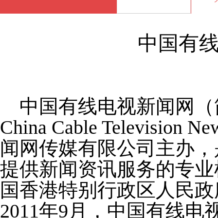
中国有
中国有线电视新闻网（简
China Cable Televis
闻网传媒有限公司主办，
提供新闻资讯服务的专业机
国香港特别行政区人民政
2011年9月，中国有线