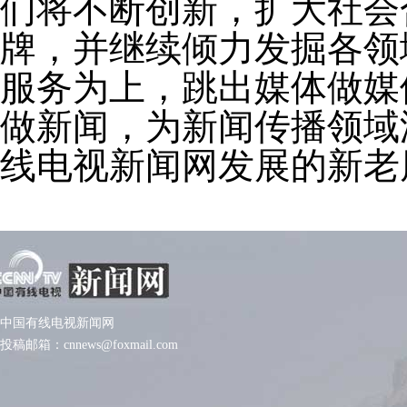
们将不断创新，扩大社会
牌，并继续倾力发掘各领
服务为上，跳出媒体做媒
做新闻，为新闻传播领域
线电视新闻网发展的新老
中国有线电视新闻网
投稿邮箱：cnnews@foxmail.com