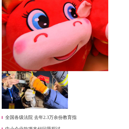
全国各级法院 去年2.3万余份教育指
中小企业款项支付问题探讨