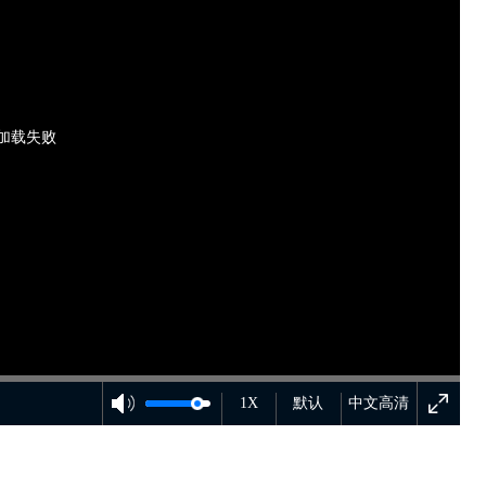
加载失败
1X
默认
中文高清