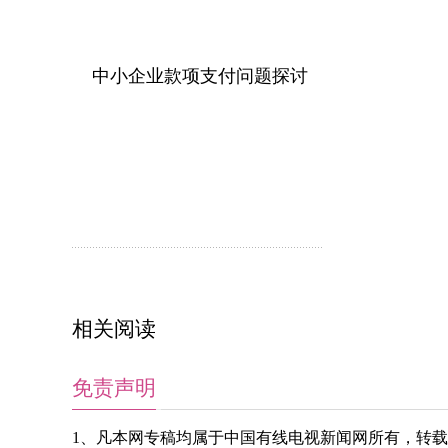
中小企业款项支付问题探讨
相关阅读
免责声明
1、凡本网专稿均属于中国有线电视新闻网所有，转