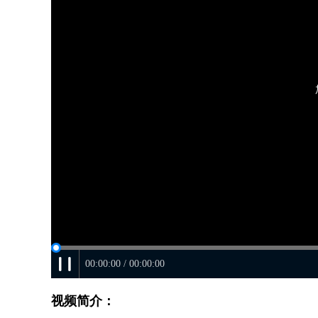
00:00:00 / 00:00:00
视频简介：