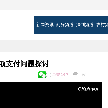
新闻资讯
商务频道
法制频道
农村
项支付问题探讨
二维码分享