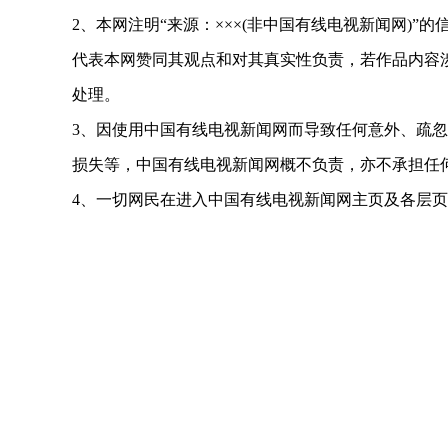
2、本网注明“来源：×××(非中国有线电视新闻网)
代表本网赞同其观点和对其真实性负责，若作品内容
处理。
3、因使用中国有线电视新闻网而导致任何意外、疏
损失等，中国有线电视新闻网概不负责，亦不承担任
4、一切网民在进入中国有线电视新闻网主页及各层