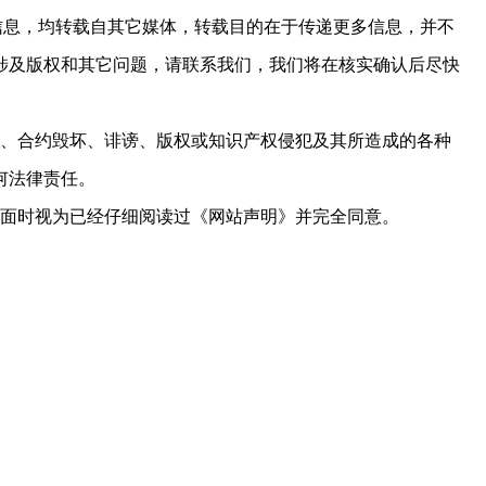
”的信息，均转载自其它媒体，转载目的在于传递更多信息，并不
涉及版权和其它问题，请联系我们，我们将在核实确认后尽快
忽、合约毁坏、诽谤、版权或知识产权侵犯及其所造成的各种
何法律责任。
页面时视为已经仔细阅读过《网站声明》并完全同意。