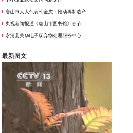
唐山市人大代表韩金虎：推动再制造产
央视新闻报道《唐山市图书馆》春节
永清县美华电子废弃物处理服务中心
最新图文