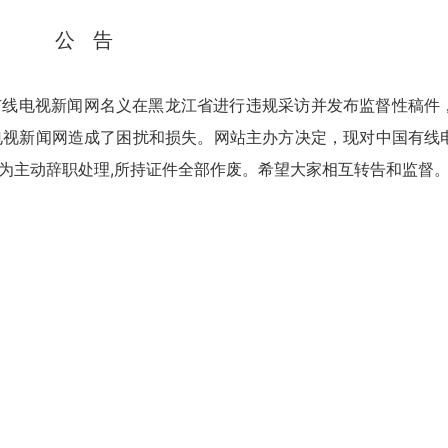
公 告
线电视新闻网名义在黑龙江省进行违规采访并发布监督性稿件
电视新闻网造成了困扰和损失。网站主办方决定，现对中国有线
为主动辞职处理,所持证件全部作废。希望大家相互转告和监督