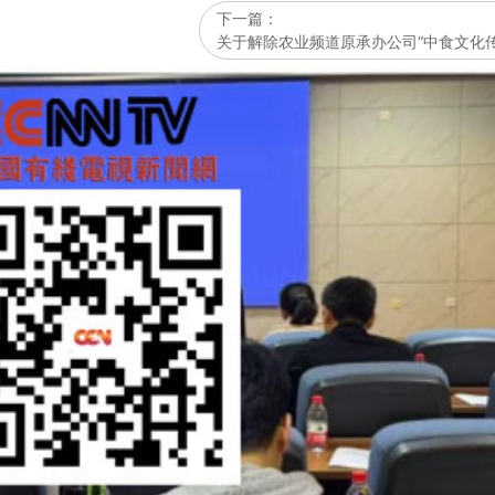
下一篇：
关于解除农业频道原承办公司“中食文化