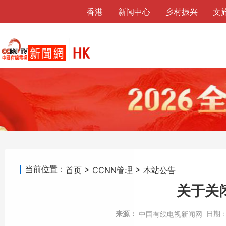
香港
新闻中心
乡村振兴
文
当前位置：
>
>
首页
CCNN管理
本站公告
关于关
来源：
日期
中国有线电视新闻网