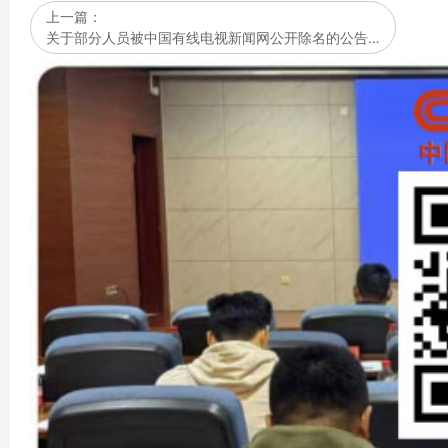
上一篇：
关于部分人员被中国有线电视新闻网公开除名的公告…