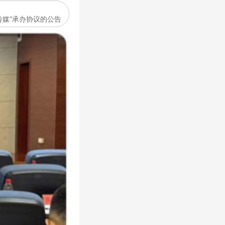
传媒”承办协议的公告