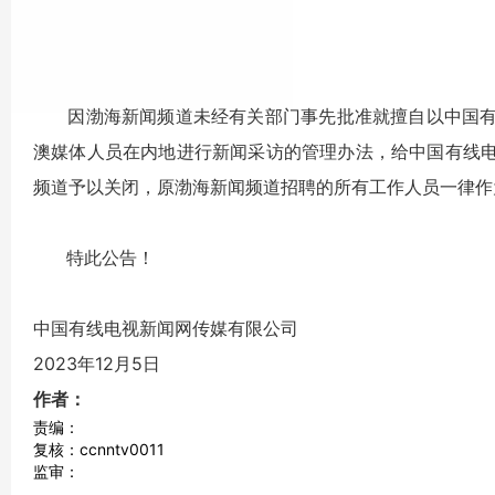
因渤海新闻频道未经有关部门事先批准就擅自以中国有
澳媒体人员在内地进行新闻采访的管理办法，给中国有线
频道予以关闭，原渤海新闻频道招聘的所有工作人员一律作
特此公告！
中国有线电视新闻网传媒有限公司
2023年12月5日
作者：
责编：
复核：ccnntv0011
监审：