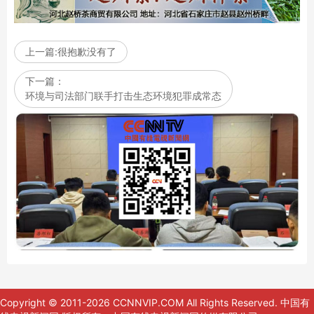
上一篇:很抱歉没有了
下一篇：
环境与司法部门联手打击生态环境犯罪成常态
Copyright © 2011-2026 CCNNVIP.COM All Rights Reserved.
中国有