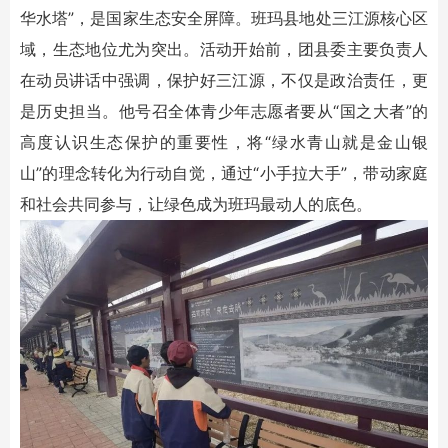
华水塔”，是国家生态安全屏障。班玛县地处三江源核心区
域，生态地位尤为突出。活动开始前，团县委主要负责人
在动员讲话中强调，保护好三江源，不仅是政治责任，更
是历史担当。他号召全体青少年志愿者要从“国之大者”的
高度认识生态保护的重要性，将“绿水青山就是金山银
山”的理念转化为行动自觉，通过“小手拉大手”，带动家庭
和社会共同参与，让绿色成为班玛最动人的底色。