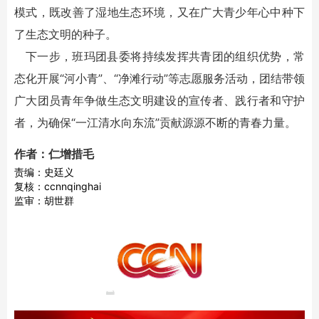
模式，既改善了湿地生态环境，又在广大青少年心中种下
了生态文明的种子。
下一步，班玛团县委将持续发挥共青团的组织优势，常
态化开展“河小青”、“净滩行动”等志愿服务活动，团结带领
广大团员青年争做生态文明建设的宣传者、践行者和守护
者，为确保“一江清水向东流”贡献源源不断的青春力量。
作者：仁增措毛
责编：史廷义
复核：ccnnqinghai
监审：胡世群