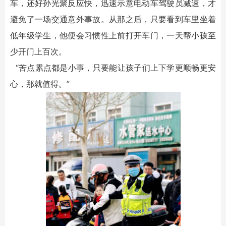
车，还好孙光聚反应快，迅速示意电动车驾驶员减速，才
避免了一场交通意外事故。从那之后，只要看到车里坐着
低年级学生，他便会习惯性上前打开车门，一天帮小孩至
少开门上百次。
“苦点累点都是小事，只要能让孩子们上下学更顺畅更安
心，那就值得。”