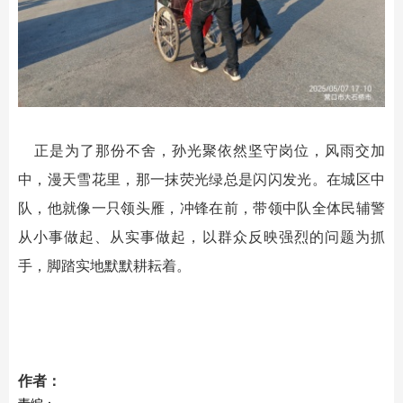
正是为了那份不舍，孙光聚依然坚守岗位，风雨交加
中，漫天雪花里，那一抹荧光绿总是闪闪发光。在城区中
队，他就像一只领头雁，冲锋在前，带领中队全体民辅警
从小事做起、从实事做起，以群众反映强烈的问题为抓
手，脚踏实地默默耕耘着。
作者：