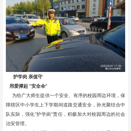
护学岗 亲值守
用爱撑起 “安全伞”
为给广大师生提供一个安全、有序的校园周边环境，保
障辖区中小学生上下学期间道路交通安全，孙光聚结合中
队实际，强化“护学岗”责任，积极加大对校园周边的社会
治安管理。