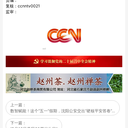
责编：
复核：ccnntv0021
监审：
上一篇：
数智赋能！这个“五一”假期，沈阳公安交出“硬核平安答卷”…
下一篇：