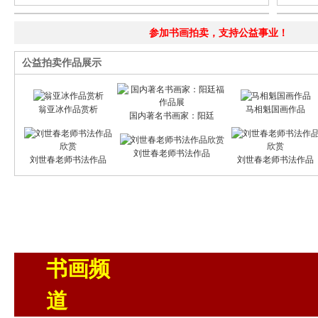
参加书画拍卖，支持公益事业！
公益拍卖作品展示
翁亚冰作品赏析
马相魁国画作品
国内著名书画家：阳廷
刘世春老师书法作品
刘世春老师书法作品
刘世春老师书法作品
书画频
道