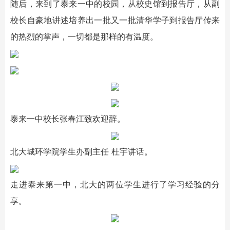
随后，来到了泰来一中的校园，从校史馆到报告厅，从副
校长自豪地讲述培养出一批又一批清华学子到报告厅传来
的热烈的掌声，一切都是那样的有温度。
泰来一中校长张春江致欢迎辞。
北大城环学院学生办副主任 杜宇讲话。
走进泰来第一中，北大的两位学生进行了学习经验的分
享。