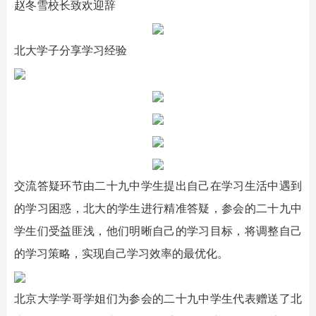
赵冬雪校长致欢迎辞
北大学子分享学习经验
交流答疑环节由二十九中学生提出自己在学习生活中遇到
的学习困惑，北大的学生进行精准答疑，参会的二十九中
学生们受益匪浅，他们明晰自己的学习目标，将调整自己
的学习策略，实现自己学习效率的最优化。
北京大学学哥学姐们为参会的二十九中学生代表赠送了北