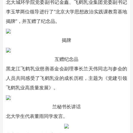
北大城环学院党委副书记金鑫、飞鹤乳业集团党委副书记
李玉苹两位领导进行了“北京大学思想政治实践课教育基地
揭牌”，并互赠了纪念品。
揭牌
互赠纪念品
黑龙江飞鹤乳业慈善基金会副理事长兰天伟同志与参会的
人员共同感受了飞鹤乳业的成长历程，主题为《党建引领
飞鹤乳业高质量发展》。
兰秘书长讲话
北大学生代表董雨同学发言。