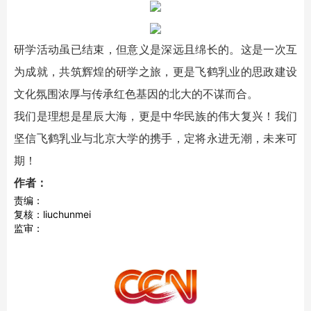
研学活动虽已结束，但意义是深远且绵长的。这是一次互
为成就，共筑辉煌的研学之旅，更是飞鹤乳业的思政建设
文化氛围浓厚与传承红色基因的北大的不谋而合。
我们是理想是星辰大海，更是中华民族的伟大复兴！我们
坚信飞鹤乳业与北京大学的携手，定将永进无潮，未来可
期！
作者：
责编：
复核：liuchunmei
监审：