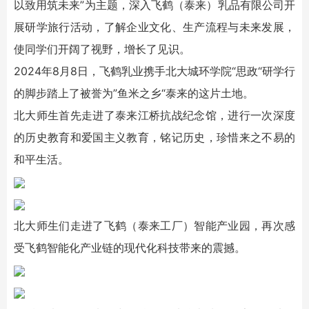
以致用筑未来”为主题，深入飞鹤（泰来）乳品有限公司开
展研学旅行活动，了解企业文化、生产流程与未来发展，
使同学们开阔了视野，增长了见识。
2024年8月8日，飞鹤乳业携手北大城环学院“思政“研学行
的脚步踏上了被誉为”鱼米之乡“泰来的这片土地。
北大师生首先走进了泰来江桥抗战纪念馆，进行一次深度
的历史教育和爱国主义教育，铭记历史，珍惜来之不易的
和平生活。
北大师生们走进了飞鹤（泰来工厂）智能产业园，再次感
受飞鹤智能化产业链的现代化科技带来的震撼。