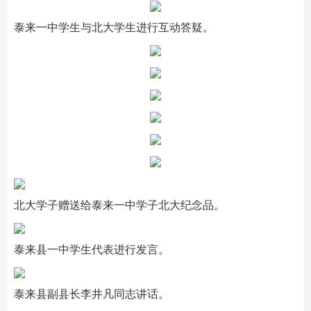
泰来一中学生与北大学生进行互动答疑。
北大学子赠送给泰来一中学子北大纪念品。
泰来县一中学生代表进行发言。
泰来县副县长李井凡同志讲话。