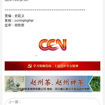
-------------------------------------------
责编：史廷义
复核：ccnnqinghai
监审：胡世群
上一篇：