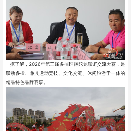
据了解，2026年第三届多省区鞭陀龙联谊交流大赛，是
联动多省、兼具运动竞技、文化交流、休闲旅游于一体的
精品特色品牌赛事。