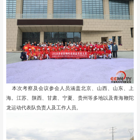
本次考察及会议参会人员涵盖北京、山西、山东、上
海。江苏、陕西、甘肃、宁夏、贵州等多地以及青海鞭陀
龙运动代表队负责人及工作人员。