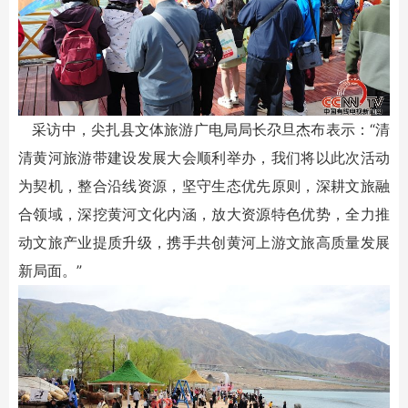
采访中，尖扎县文体旅游广电局局长尕旦杰布表示：“清
清黄河旅游带建设发展大会顺利举办，我们将以此次活动
为契机，整合沿线资源，坚守生态优先原则，深耕文旅融
合领域，深挖黄河文化内涵，放大资源特色优势，全力推
动文旅产业提质升级，携手共创黄河上游文旅高质量发展
新局面。”