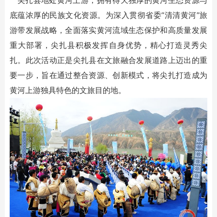
底蕴浓厚的民族文化资源。为深入贯彻省委“清清黄河”旅
游带发展战略，全面落实黄河流域生态保护和高质量发展
重大部署，尖扎县积极发挥自身优势，精心打造灵秀尖
扎。此次活动正是尖扎县在文旅融合发展道路上迈出的重
要一步，旨在通过整合资源、创新模式，将尖扎打造成为
黄河上游独具特色的文旅目的地。