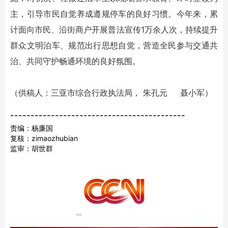
主，引导市民自觉养成遵规停车的良好习惯。今年来，累
计面向市民、沿街商户开展普法宣传1万余人次，持续提升
群众文明泊车、规范出行思想自觉，营造全民参与交通共
治、共同守护畅通环境的良好氛围。
（供稿人：三亚市综合行政执法局， 朱孔元 聂小军）
-------------------------------------------
责编：杨廉国
复核：zimaozhubian
监审：胡世群