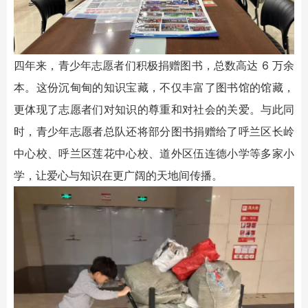
四年来，青少年志愿者们积极捐赠图书，总数高达 6 万余
本。这份沉甸甸的知识宝藏，不仅丰富了图书馆的馆藏，
更体现了志愿者们对知识的尊重和对社会的关爱。与此同
时，青少年志愿者总队还将部分图书捐赠给了呼兰区长岭
中心校、呼兰区莲花中心校、道外区伍连德小学等多家小
学，让爱心与知识在更广阔的天地间传播。