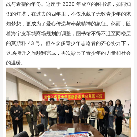
战与希望的年份。这座于 2020 年成立的图书馆，如同知
识的灯塔，在过去的四年里，不仅承载了无数青少年的求
知梦想，更成为了爱心传递与奉献精神的象征。然而，随
着海宁皮革城商场规划的调整，图书馆不得不迁至同楼层
的莫斯科 43 号。但在众多青少年志愿者的齐心协力下，
这场搬迁之旅顺利完成，再次彰显了青少年的力量和社会
的温暖。