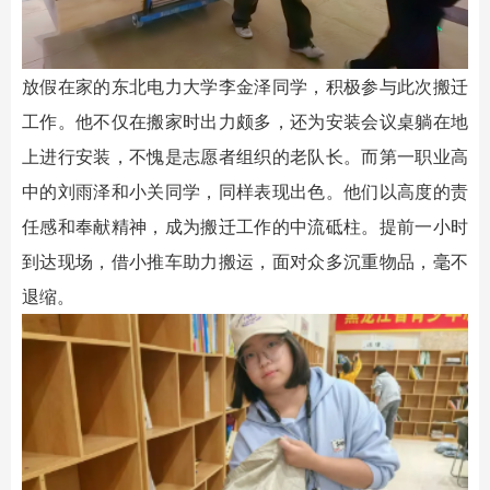
放假在家的东北电力大学李金泽同学，积极参与此次搬迁
工作。他不仅在搬家时出力颇多，还为安装会议桌躺在地
上进行安装，不愧是志愿者组织的老队长。而第一职业高
中的刘雨泽和小关同学，同样表现出色。他们以高度的责
任感和奉献精神，成为搬迁工作的中流砥柱。提前一小时
到达现场，借小推车助力搬运，面对众多沉重物品，毫不
退缩。