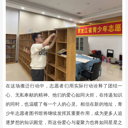
在这场搬迁行动中，志愿者们用实际行动诠释了团结一
心、无私奉献的精神。他们的爱心如同火炬，在传递知识
的同时，也温暖了每一个人的心灵。相信在新的地址，青
少年志愿者图书馆将继续发挥其重要作用，成为更多人追
逐梦想的知识殿堂，而这份爱心与凝聚力也将如同星星之