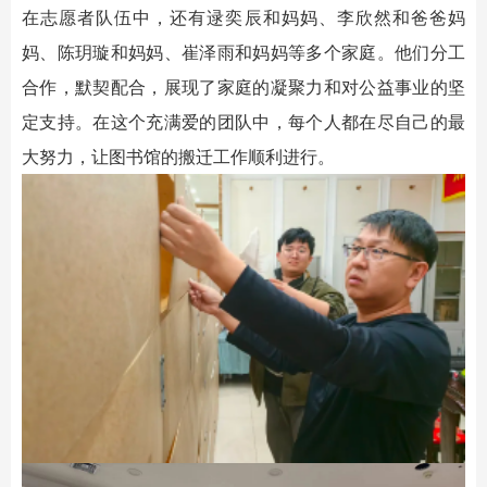
在志愿者队伍中，还有逯奕辰和妈妈、李欣然和爸爸妈
妈、陈玥璇和妈妈、崔泽雨和妈妈等多个家庭。他们分工
合作，默契配合，展现了家庭的凝聚力和对公益事业的坚
定支持。在这个充满爱的团队中，每个人都在尽自己的最
大努力，让图书馆的搬迁工作顺利进行。