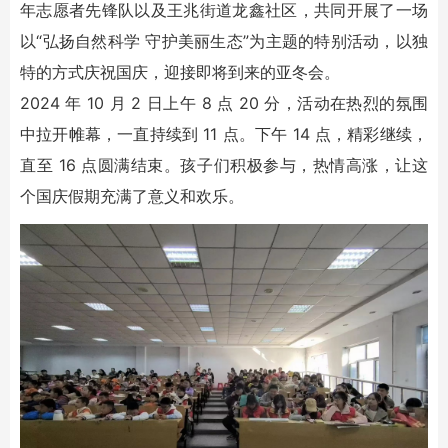
年志愿者先锋队以及王兆街道龙鑫社区，共同开展了一场
以“弘扬自然科学 守护美丽生态”为主题的特别活动，以独
特的方式庆祝国庆，迎接即将到来的亚冬会。
2024 年 10 月 2 日上午 8 点 20 分，活动在热烈的氛围
中拉开帷幕，一直持续到 11 点。下午 14 点，精彩继续，
直至 16 点圆满结束。孩子们积极参与，热情高涨，让这
个国庆假期充满了意义和欢乐。