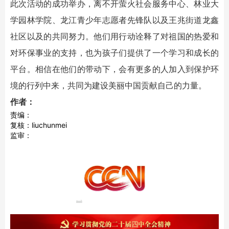
此次活动的成功举办，离不开萤火社会服务中心、林业大
学园林学院、龙江青少年志愿者先锋队以及王兆街道龙鑫
社区以及的共同努力。他们用行动诠释了对祖国的热爱和
对环保事业的支持，也为孩子们提供了一个学习和成长的
平台。相信在他们的带动下，会有更多的人加入到保护环
境的行列中来，共同为建设美丽中国贡献自己的力量。
作者：
责编：
复核：liuchunmei
监审：