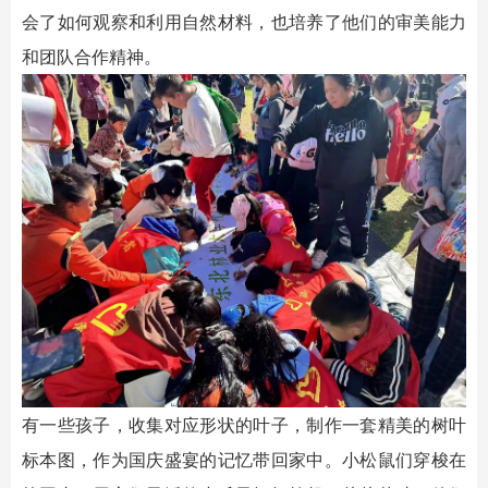
会了如何观察和利用自然材料，也培养了他们的审美能力
和团队合作精神。
有一些孩子，收集对应形状的叶子，制作一套精美的树叶
标本图，作为国庆盛宴的记忆带回家中。小松鼠们穿梭在