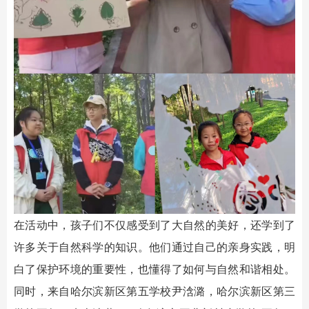
在活动中，孩子们不仅感受到了大自然的美好，还学到了
许多关于自然科学的知识。他们通过自己的亲身实践，明
白了保护环境的重要性，也懂得了如何与自然和谐相处。
同时，来自哈尔滨新区第五学校尹浛潞，哈尔滨新区第三