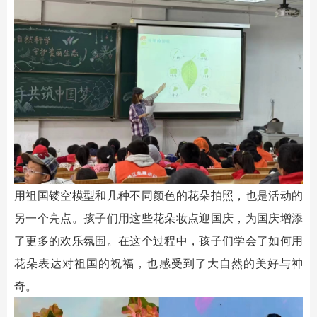
用祖国镂空模型和几种不同颜色的花朵拍照，也是活动的
另一个亮点。孩子们用这些花朵妆点迎国庆，为国庆增添
了更多的欢乐氛围。在这个过程中，孩子们学会了如何用
花朵表达对祖国的祝福，也感受到了大自然的美好与神
奇。