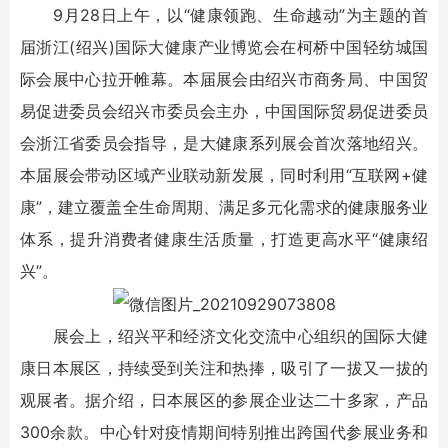
9月28日上午，以“健康领跑、生命越动”为主题的首
届浙江(绍兴)国际大健康产业博览会在柯桥中国轻纺城国
际会展中心拉开帷幕。本届展会由绍兴市商务局、中国贸
易促进委员会绍兴市委员会主办，中国国际贸易促进委员
会浙江省委员会指导，是大健康系列展会首次落地绍兴。
本届展会带动区域产业联动新发展，同时利用“互联网+健
康”，建立覆盖全生命周期、满足多元化需求的健康服务业
体系，提升消费者健康生活质量，打造更高水平“健康绍
兴”。
展会上，绍兴平和经济文化交流中心组织的国际大健
康日本展区，持续受到关注和热捧，吸引了一拔又一拔的
观展者。据介绍，日本展区的参展企业达二十多家，产品
300余款。中心针对疫情期间特别推出跨国代参展业务和