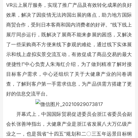
VR云上展厅服务，实现了推广产品及有效转化成果的良好
效果，解决了因疫情无法跨国出展的痛点，助力地方国际
商贸合作，受到日本客商和国内消费者的好评。“线下线上
展厅同步运行，既解决了展商不能来参展的困惑，又解决
了一些采购商不方便来线下参观的难处，通过线下实体展
示和线上虚拟实景交流互动，有效促成了商品交易的最大
便捷性!”中心负责人朱海红介绍，为了做到精准了解对接
目标客户需求，中心还组织了关于大健康产业的问卷调
查，了解到客户第一手需求信息，为产品供需方搭建了更
好的信息交流平台。
开幕式上，中国国际贸易促进委员会浙江省委员会副
会长张善坤指出，大健康产业是浙江省发展八大万亿级产
业之一，也是我省“十四五”规划和二〇三五年远景目标纲