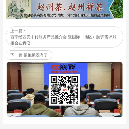
上一篇：
西宁经西安中转服务产品推介会 暨国际（地区）航班需求对
接会在青召…
下一篇:很抱歉没有了