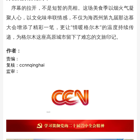
序幕的拉开，不是短暂的亮相。这场美食季以烟火气凝
聚人心，以文化味串联情感，不仅为海西州第九届那达慕
大会增添了精彩一笔，更让“情暖格尔木”的温度持续传
递，为格尔木这座高原城市留下了难忘的文旅印记。
作者：
责编：
复核：ccnnqinghai
监审：