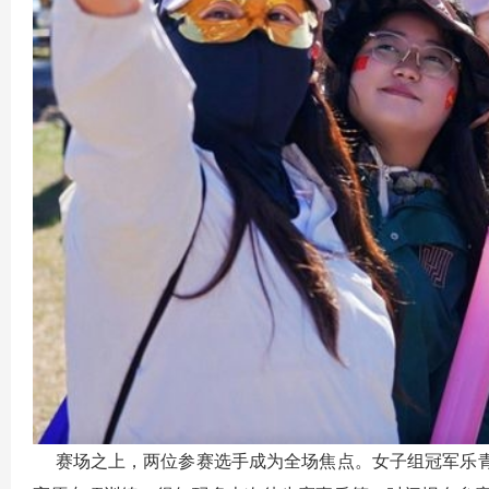
赛场之上，两位参赛选手成为全场焦点。女子组冠军乐青