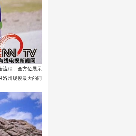
全流程，全方位展示
果洛州规模最大的同