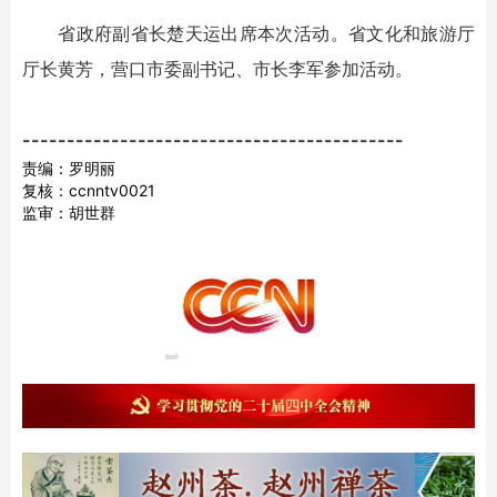
省政府副省长楚天运出席本次活动。省文化和旅游厅
厅长黄芳，营口市委副书记、市长李军参加活动。
-------------------------------------------
责编：罗明丽
复核：ccnntv0021
监审：胡世群