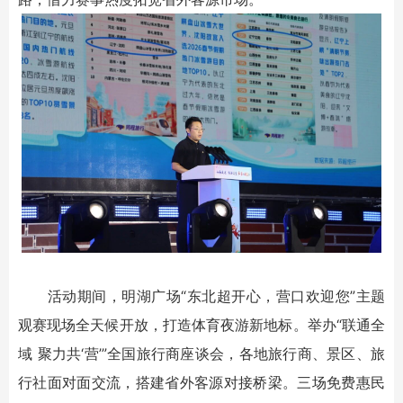
活动期间，明湖广场“东北超开心，营口欢迎您”主题
观赛现场全天候开放，打造体育夜游新地标。举办“联通全
域 聚力共‘营’”全国旅行商座谈会，各地旅行商、景区、旅
行社面对面交流，搭建省外客源对接桥梁。三场免费惠民