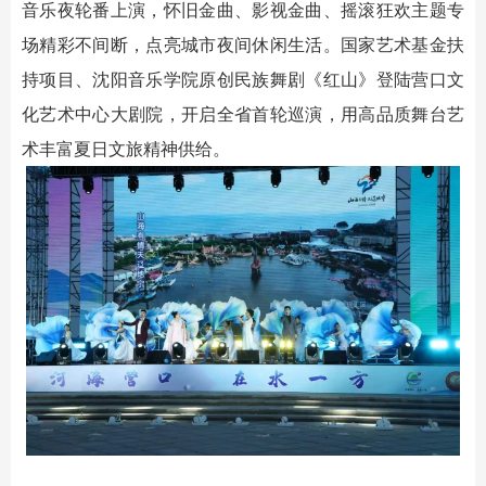
音乐夜轮番上演，怀旧金曲、影视金曲、摇滚狂欢主题专
场精彩不间断，点亮城市夜间休闲生活。国家艺术基金扶
持项目、沈阳音乐学院原创民族舞剧《红山》登陆营口文
化艺术中心大剧院，开启全省首轮巡演，用高品质舞台艺
术丰富夏日文旅精神供给。