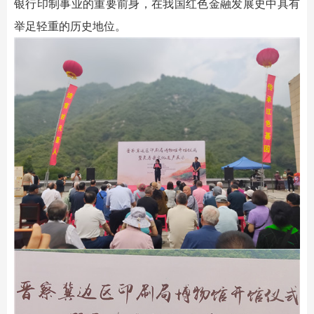
银行印制事业的重要前身，在我国红色金融发展史中具有
举足轻重的历史地位。