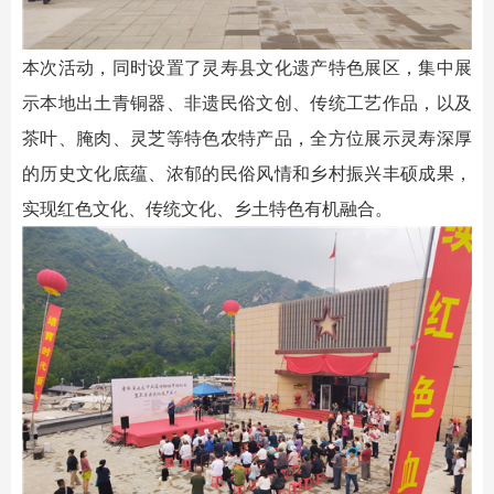
本次活动，同时设置了灵寿县文化遗产特色展区，集中展
示本地出土青铜器、非遗民俗文创、传统工艺作品，以及
茶叶、腌肉、灵芝等特色农特产品，全方位展示灵寿深厚
的历史文化底蕴、浓郁的民俗风情和乡村振兴丰硕成果，
实现红色文化、传统文化、乡土特色有机融合。